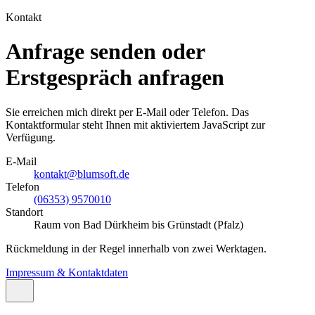
Kontakt
Anfrage senden oder
Erstgespräch anfragen
Sie erreichen mich direkt per E-Mail
oder Telefon
. Das
Kontaktformular steht Ihnen mit aktiviertem JavaScript zur
Verfügung.
E-Mail
kontakt@blumsoft.de
Telefon
(06353) 9570010
Standort
Raum von Bad Dürkheim bis Grünstadt (Pfalz)
Rückmeldung in der Regel innerhalb von zwei Werktagen.
Impressum & Kontaktdaten