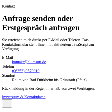
Kontakt
Anfrage senden oder
Erstgespräch anfragen
Sie erreichen mich direkt per E-Mail
oder Telefon
. Das
Kontaktformular steht Ihnen mit aktiviertem JavaScript zur
Verfügung.
E-Mail
kontakt@blumsoft.de
Telefon
(06353) 9570010
Standort
Raum von Bad Dürkheim bis Grünstadt (Pfalz)
Rückmeldung in der Regel innerhalb von zwei Werktagen.
Impressum & Kontaktdaten