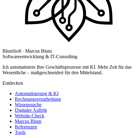
BlumSoft · Marcus Blum
Softwareentwicklung & IT-Consulting
Ich automatisiere Ihre Geschäftsprozesse mit KI. Mehr Zeit für das
Wesentliche – maßgeschneidert für den Mittelstand.
Entdecken
Automatisierung & KI
Rechnungsverarbeitung
Wissenssuche
Digitaler Auftritt
Website-Check
Marcus Blum
Referenzen
Tools