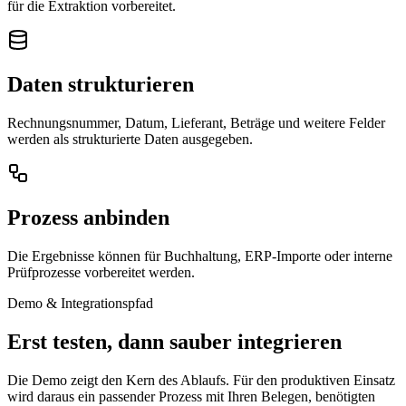
für die Extraktion vorbereitet.
Daten strukturieren
Rechnungsnummer, Datum, Lieferant, Beträge und weitere Felder
werden als strukturierte Daten ausgegeben.
Prozess anbinden
Die Ergebnisse können für Buchhaltung, ERP-Importe oder interne
Prüfprozesse vorbereitet werden.
Demo & Integrationspfad
Erst testen, dann sauber integrieren
Die Demo zeigt den Kern des Ablaufs. Für den produktiven Einsatz
wird daraus ein passender Prozess mit Ihren Belegen, benötigten