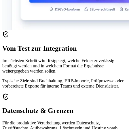
Vom Test zur Integration
Im nächsten Schritt wird festgelegt, welche Felder zuverlässig
benötigt werden und in welchem Format die Ergebnisse
weitergegeben werden sollen.
Typische Ziele sind Buchhaltung, ERP-Importe, Prüfprozesse oder
vorbereitete Exporte für interne Teams und externe Dienstleister.
Datenschutz & Grenzen
Für die produktive Verarbeitung werden Datenschutz,
Zugriffsrechte, Aufbewahrung, Löschregeln und Hosting vorab