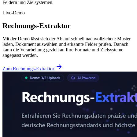
Feldern und Zielsystemen.
Live-Demo
Rechnungs-Extraktor
Mit der Demo lässt sich der Ablauf schnell nachvollziehen: Muster
laden, Dokument auswählen und erkannte Felder prüfen. Danach
kann die Verarbeitung gezielt an Ihre Formate und Zielsysteme
angepasst werden.
Zum Rechnungs-Extraktor