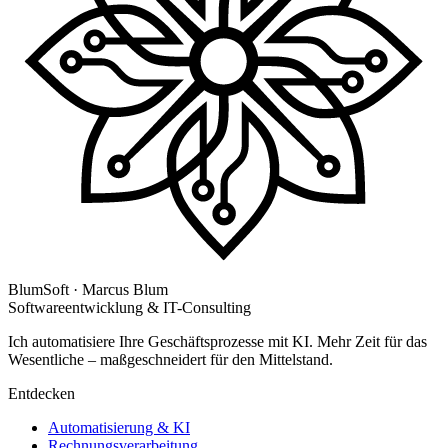
BlumSoft · Marcus Blum
Softwareentwicklung & IT-Consulting
Ich automatisiere Ihre Geschäftsprozesse mit KI. Mehr Zeit für das
Wesentliche – maßgeschneidert für den Mittelstand.
Entdecken
Automatisierung & KI
Rechnungsverarbeitung